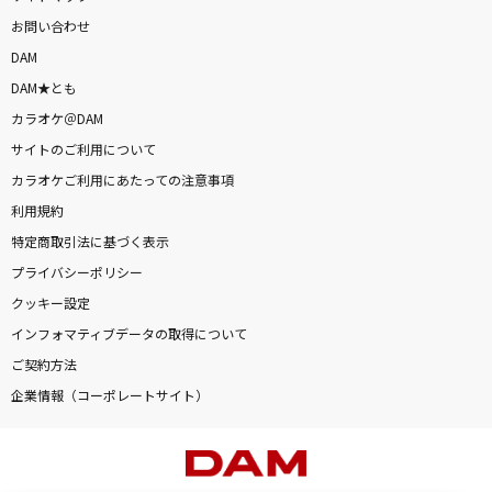
お問い合わせ
DAM
DAM★とも
カラオケ＠DAM
サイトのご利用について
カラオケご利用にあたっての注意事項
利用規約
特定商取引法に基づく表示
プライバシーポリシー
クッキー設定
インフォマティブデータの取得について
ご契約方法
企業情報（コーポレートサイト）