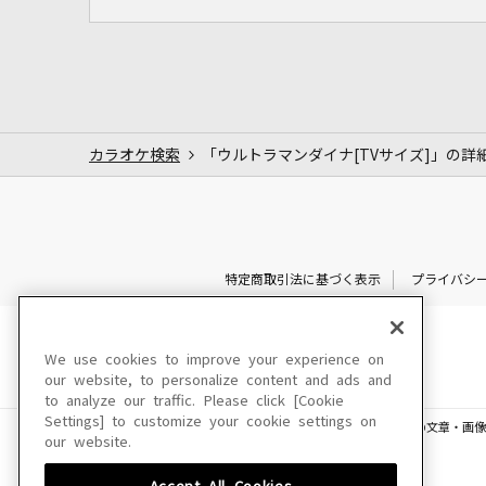
カラオケ検索
「ウルトラマンダイナ[TVサイズ]」の詳
特定商取引法に基づく表示
プライバシ
We use cookies to improve your experience on
our website, to personalize content and ads and
to analyze our traffic. Please click [Cookie
Settings] to customize your cookie settings on
このサイトに掲載されている一切の文章・画像
our website.