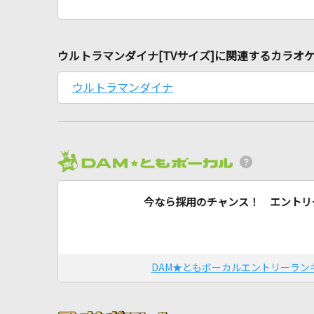
ウルトラマンダイナ[TVサイズ]に関連するカラオ
ウルトラマンダイナ
今なら採用のチャンス！ エントリ
DAM★ともボーカルエントリーラン