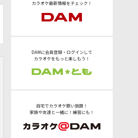
カラオケ最新情報をチェック！
DAMに会員登録・ログインして
カラオケをもっと楽しもう！
自宅でカラオケ歌い放題！
家族や友達と一緒に！練習にも！