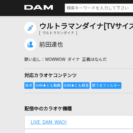
ウルトラマンダイナ[TVサイズ
[ ウルトラマンダイナ ]
前田達也
WOWWOW ダイナ 正義はなんだ
対応カラオケコンテンツ
配信中のカラオケ機種
LIVE DAM WAO!