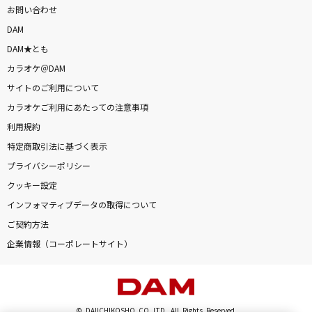
お問い合わせ
DAM
DAM★とも
カラオケ＠DAM
サイトのご利用について
カラオケご利用にあたっての注意事項
利用規約
特定商取引法に基づく表示
プライバシーポリシー
クッキー設定
インフォマティブデータの取得について
ご契約方法
企業情報（コーポレートサイト）
© DAIICHIKOSHO CO.,LTD. All Rights Reserved.