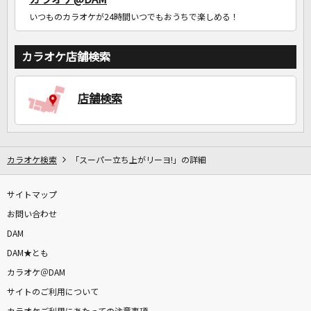
いつものカラオケが24時間いつでもおうちで楽しめる！
カラオケ店舗検索
店舗検索
カラオケ検索
「スーパー立ち上がリーヨ!」の詳細
サイトマップ
お問い合わせ
DAM
DAM★とも
カラオケ＠DAM
サイトのご利用について