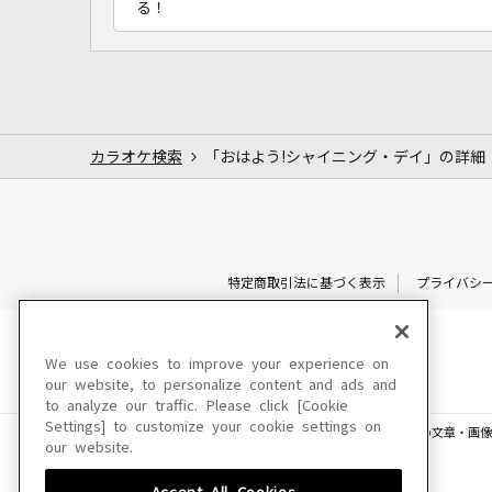
る！
カラオケ検索
「おはよう!シャイニング・デイ」の詳細
特定商取引法に基づく表示
プライバシ
We use cookies to improve your experience on
our website, to personalize content and ads and
to analyze our traffic. Please click [Cookie
Settings] to customize your cookie settings on
このサイトに掲載されている一切の文章・画像
our website.