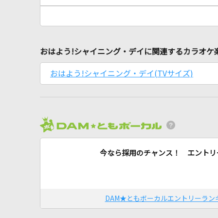
おはよう!シャイニング・デイに関連するカラオケ
おはよう!シャイニング・デイ(TVサイズ)
今なら採用のチャンス！ エントリ
DAM★ともボーカルエントリーラン