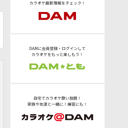
カラオケ最新情報をチェック！
DAMに会員登録・ログインして
カラオケをもっと楽しもう！
自宅でカラオケ歌い放題！
家族や友達と一緒に！練習にも！