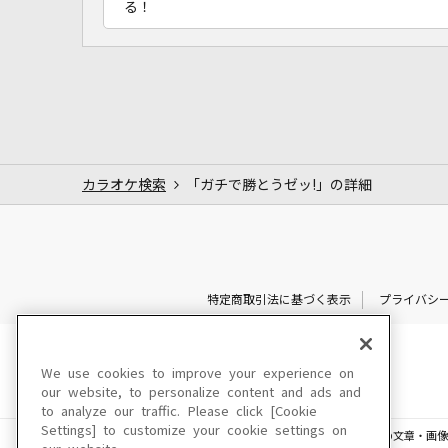
る！
カラオケ検索
「ガチで勝とうゼッ!」の詳細
特定商取引法に基づく表示
プライバシ
We use cookies to improve your experience on
our website, to personalize content and ads and
to analyze our traffic. Please click [Cookie
Settings] to customize your cookie settings on
このサイトに掲載されている一切の文章・画像