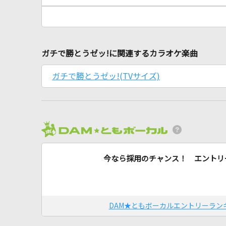
ガチで勝とうゼッ!に関連するカラオケ楽曲
ガチで勝とうゼッ!(TVサイズ)
今なら採用のチャンス！ エントリ
DAM★ともボーカルエントリーラン