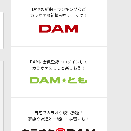
DAMの新曲・ランキングなど
カラオケ最新情報をチェック！
DAMに会員登録・ログインして
カラオケをもっと楽しもう！
自宅でカラオケ歌い放題！
家族や友達と一緒に！練習にも！