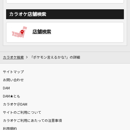
カラオケ店舗検索
店舗検索
カラオケ検索
「ポケモン言えるかな?」の詳細
サイトマップ
お問い合わせ
DAM
DAM★とも
カラオケ＠DAM
サイトのご利用について
カラオケご利用にあたっての注意事項
利用規約