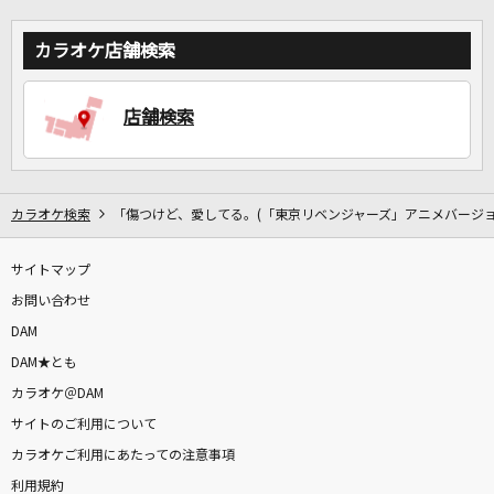
カラオケ店舗検索
店舗検索
カラオケ検索
「傷つけど、愛してる。(「東京リベンジャーズ」アニメバージョ
サイトマップ
お問い合わせ
DAM
DAM★とも
カラオケ＠DAM
サイトのご利用について
カラオケご利用にあたっての注意事項
利用規約