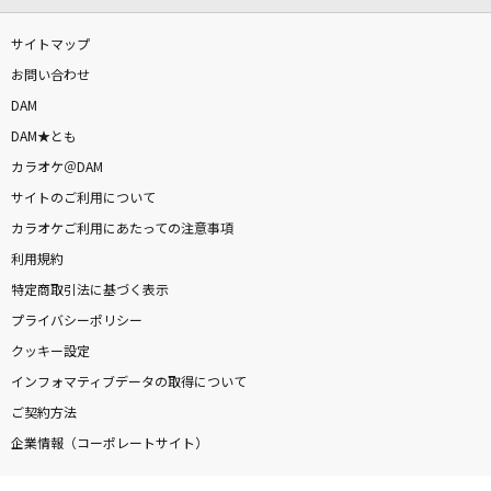
サイトマップ
お問い合わせ
DAM
DAM★とも
カラオケ＠DAM
サイトのご利用について
カラオケご利用にあたっての注意事項
利用規約
特定商取引法に基づく表示
プライバシーポリシー
クッキー設定
インフォマティブデータの取得について
ご契約方法
企業情報（コーポレートサイト）