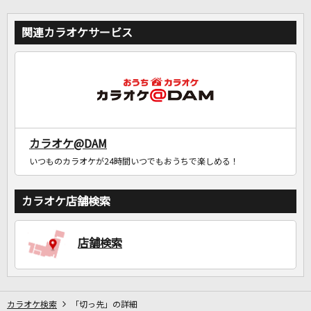
関連カラオケサービス
カラオケ@DAM
いつものカラオケが24時間いつでもおうちで楽しめる！
カラオケ店舗検索
店舗検索
カラオケ検索
「切っ先」の詳細