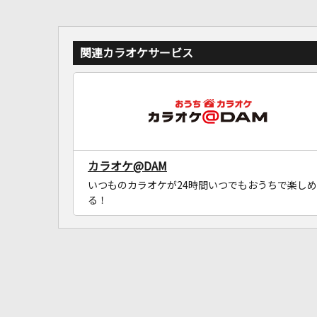
関連カラオケサービス
カラオケ@DAM
いつものカラオケが24時間いつでもおうちで楽しめ
る！