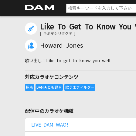
Like To Get To Know Y
[ キミヲシリタクテ ]
Howard Jones
Like to get to know you well
対応カラオケコンテンツ
配信中のカラオケ機種
LIVE DAM WAO!