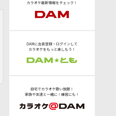
カラオケ最新情報をチェック！
DAMに会員登録・ログインして
カラオケをもっと楽しもう！
自宅でカラオケ歌い放題！
家族や友達と一緒に！練習にも！