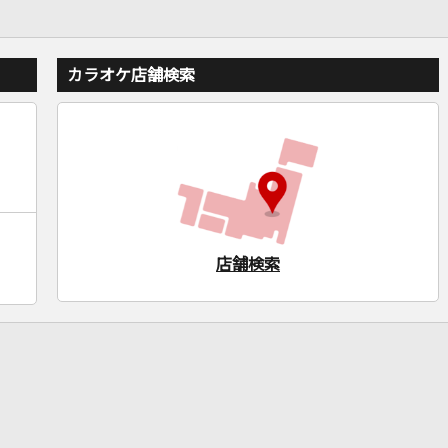
カラオケ店舗検索
店舗検索