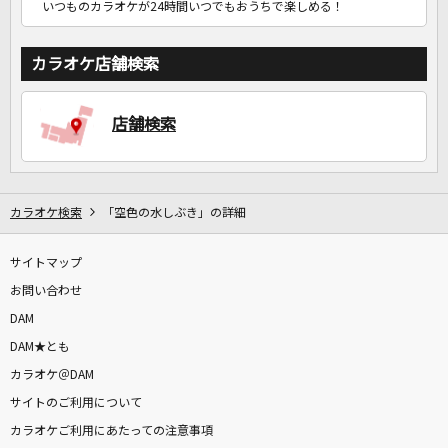
いつものカラオケが24時間いつでもおうちで楽しめる！
カラオケ店舗検索
店舗検索
カラオケ検索
「空色の水しぶき」の詳細
サイトマップ
お問い合わせ
DAM
DAM★とも
カラオケ＠DAM
サイトのご利用について
カラオケご利用にあたっての注意事項