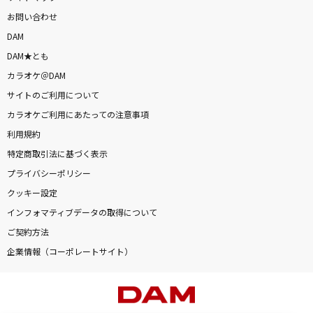
お問い合わせ
DAM
DAM★とも
カラオケ＠DAM
サイトのご利用について
カラオケご利用にあたっての注意事項
利用規約
特定商取引法に基づく表示
プライバシーポリシー
クッキー設定
インフォマティブデータの取得について
ご契約方法
企業情報（コーポレートサイト）