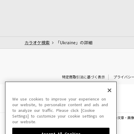
カラオケ検索
「Ukraine」の詳細
特定商取引法に基づく表示
プライバシ
We use cookies to improve your experience on
our website, to personalize content and ads and
to analyze our traffic. Please click [Cookie
Settings] to customize your cookie settings on
このサイトに掲載されている一切の文章・画像
our website.