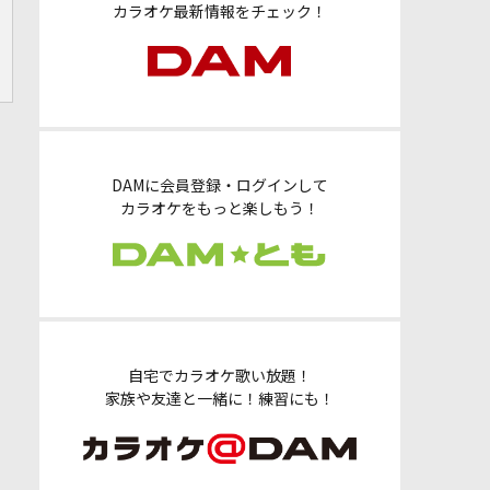
カラオケ最新情報をチェック！
DAMに会員登録・ログインして
カラオケをもっと楽しもう！
自宅でカラオケ歌い放題！
家族や友達と一緒に！練習にも！