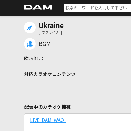
Ukraine
[ ウクライナ ]
BGM
対応カラオケコンテンツ
配信中のカラオケ機種
LIVE DAM WAO!