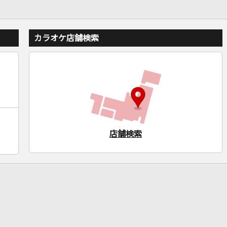
カラオケ店舗検索
店舗検索