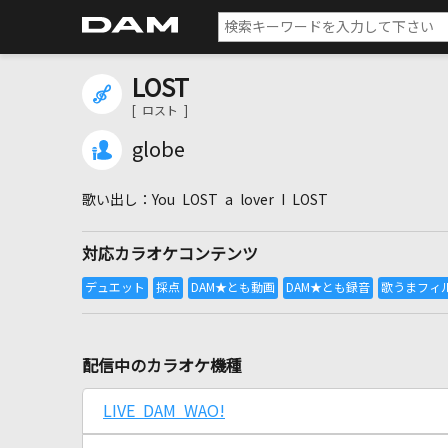
LOST
[ ロスト ]
globe
You LOST a lover I LOST
対応カラオケコンテンツ
配信中のカラオケ機種
LIVE DAM WAO!