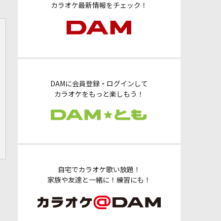
カラオケ最新情報をチェック！
DAMに会員登録・ログインして
カラオケをもっと楽しもう！
自宅でカラオケ歌い放題！
家族や友達と一緒に！練習にも！