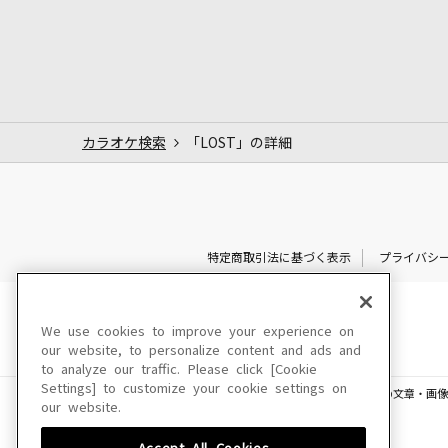
カラオケ検索
「LOST」の詳細
特定商取引法に基づく表示
プライバシ
We use cookies to improve your experience on
our website, to personalize content and ads and
to analyze our traffic. Please click [Cookie
Settings] to customize your cookie settings on
このサイトに掲載されている一切の文章・画像
our website.