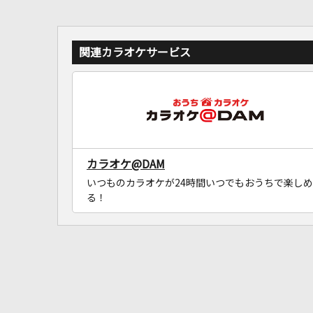
関連カラオケサービス
カラオケ@DAM
いつものカラオケが24時間いつでもおうちで楽しめ
る！