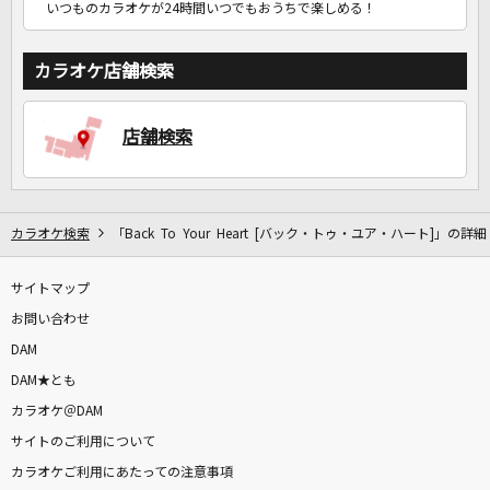
いつものカラオケが24時間いつでもおうちで楽しめる！
カラオケ店舗検索
店舗検索
カラオケ検索
「Back To Your Heart [バック・トゥ・ユア・ハート]」の詳細
サイトマップ
お問い合わせ
DAM
DAM★とも
カラオケ＠DAM
サイトのご利用について
カラオケご利用にあたっての注意事項