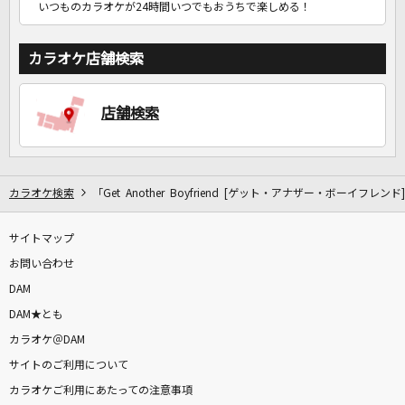
いつものカラオケが24時間いつでもおうちで楽しめる！
カラオケ店舗検索
店舗検索
カラオケ検索
「Get Another Boyfriend [ゲット・アナザー・ボーイフレン
サイトマップ
お問い合わせ
DAM
DAM★とも
カラオケ＠DAM
サイトのご利用について
カラオケご利用にあたっての注意事項