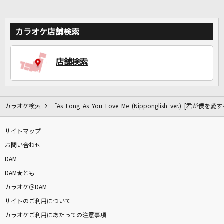
カラオケ店舗検索
店舗検索
カラオケ検索
「As Long As You Love Me (Nipponglish ver.) [君が
サイトマップ
お問い合わせ
DAM
DAM★とも
カラオケ＠DAM
サイトのご利用について
カラオケご利用にあたっての注意事項