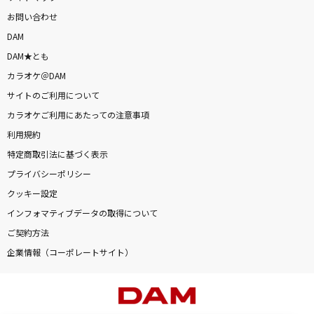
お問い合わせ
DAM
DAM★とも
カラオケ＠DAM
サイトのご利用について
カラオケご利用にあたっての注意事項
利用規約
特定商取引法に基づく表示
プライバシーポリシー
クッキー設定
インフォマティブデータの取得について
ご契約方法
企業情報（コーポレートサイト）