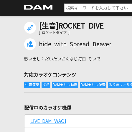
[生音]ROCKET DIVE
[ ロケットダイブ ]
hide with Spread Beaver
だいたいおんなじ毎日 そいで
対応カラオケコンテンツ
配信中のカラオケ機種
LIVE DAM WAO!