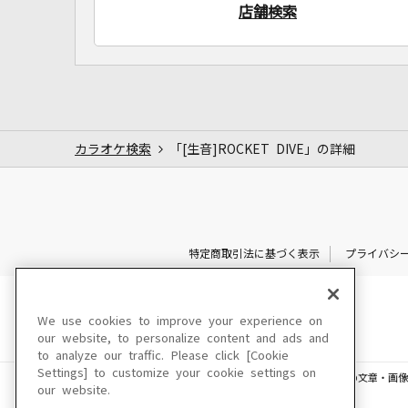
店舗検索
カラオケ検索
「[生音]ROCKET DIVE」の詳細
特定商取引法に基づく表示
プライバシ
We use cookies to improve your experience on
our website, to personalize content and ads and
to analyze our traffic. Please click [Cookie
Settings] to customize your cookie settings on
このサイトに掲載されている一切の文章・画像
our website.