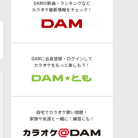
DAMの新曲・ランキングなど
カラオケ最新情報をチェック！
DAMに会員登録・ログインして
カラオケをもっと楽しもう！
自宅でカラオケ歌い放題！
家族や友達と一緒に！練習にも！