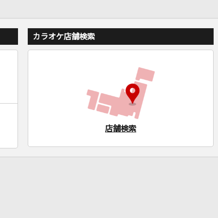
カラオケ店舗検索
店舗検索