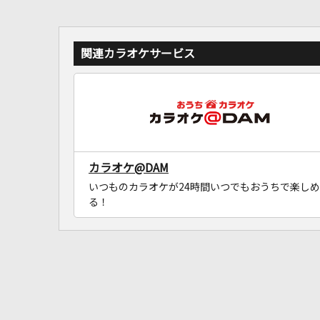
関連カラオケサービス
カラオケ@DAM
いつものカラオケが24時間いつでもおうちで楽しめ
る！