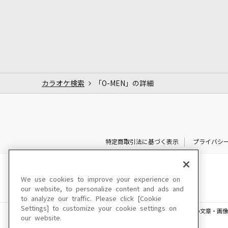
カラオケ検索
「O-MEN」の詳細
特定商取引法に基づく表示
プライバシ
We use cookies to improve your experience on
our website, to personalize content and ads and
to analyze our traffic. Please click [Cookie
Settings] to customize your cookie settings on
このサイトに掲載されている一切の文章・画像
our website.