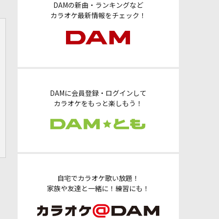
DAMの新曲・ランキングなど
カラオケ最新情報をチェック！
DAMに会員登録・ログインして
カラオケをもっと楽しもう！
自宅でカラオケ歌い放題！
家族や友達と一緒に！練習にも！