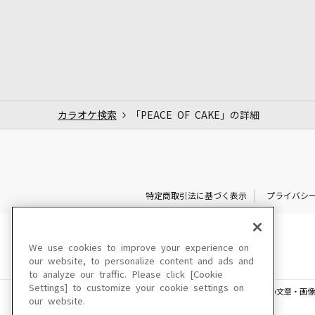
カラオケ検索
「PEACE OF CAKE」の詳細
特定商取引法に基づく表示
プライバシ
We use cookies to improve your experience on
our website, to personalize content and ads and
to analyze our traffic. Please click [Cookie
Settings] to customize your cookie settings on
このサイトに掲載されている一切の文章・画像
our website.