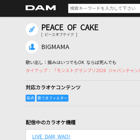
PEACE OF CAKE
[ ピースオブケイク ]
BIGMAMA
掴みはいつでもOK ならば死んでも
「モンストグランプリ2024 ジャパンチャ
対応カラオケコンテンツ
配信中のカラオケ機種
LIVE DAM WAO!