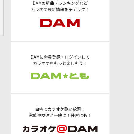
DAMの新曲・ランキングなど
カラオケ最新情報をチェック！
DAMに会員登録・ログインして
カラオケをもっと楽しもう！
自宅でカラオケ歌い放題！
家族や友達と一緒に！練習にも！