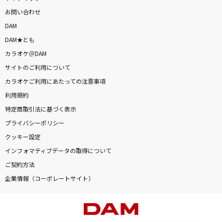
お問い合わせ
DAM
DAM★とも
カラオケ＠DAM
サイトのご利用について
カラオケご利用にあたっての注意事項
利用規約
特定商取引法に基づく表示
プライバシーポリシー
クッキー設定
インフォマティブデータの取得について
ご契約方法
企業情報（コーポレートサイト）