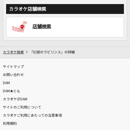
カラオケ店舗検索
店舗検索
カラオケ検索
「幻惑のラビリンス」の詳細
サイトマップ
お問い合わせ
DAM
DAM★とも
カラオケ＠DAM
サイトのご利用について
カラオケご利用にあたっての注意事項
利用規約