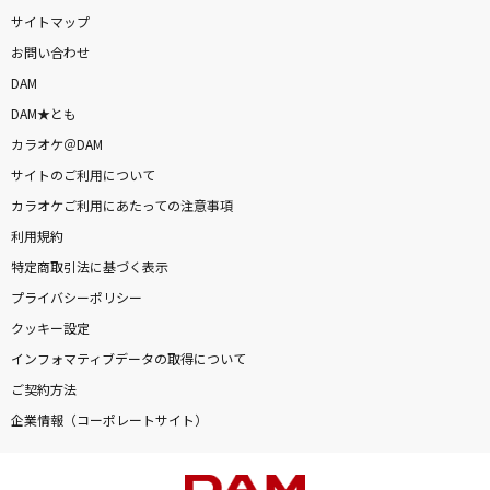
サイトマップ
お問い合わせ
DAM
DAM★とも
カラオケ＠DAM
サイトのご利用について
カラオケご利用にあたっての注意事項
利用規約
特定商取引法に基づく表示
プライバシーポリシー
クッキー設定
インフォマティブデータの取得について
ご契約方法
企業情報（コーポレートサイト）