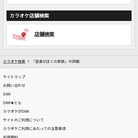
カラオケ店舗検索
店舗検索
カラオケ検索
「音楽がぼくの家族」の詳細
サイトマップ
お問い合わせ
DAM
DAM★とも
カラオケ＠DAM
サイトのご利用について
カラオケご利用にあたっての注意事項
利用規約