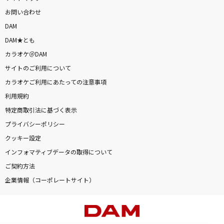
お問い合わせ
DAM
DAM★とも
カラオケ＠DAM
サイトのご利用について
カラオケご利用にあたっての注意事項
利用規約
特定商取引法に基づく表示
プライバシーポリシー
クッキー設定
インフォマティブデータの取得について
ご契約方法
企業情報（コーポレートサイト）