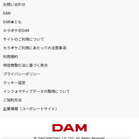
お問い合わせ
DAM
DAM★とも
カラオケ＠DAM
サイトのご利用について
カラオケご利用にあたっての注意事項
利用規約
特定商取引法に基づく表示
プライバシーポリシー
クッキー設定
インフォマティブデータの取得について
ご契約方法
企業情報（コーポレートサイト）
© DAIICHIKOSHO CO.,LTD. All Rights Reserved.