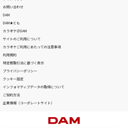
お問い合わせ
DAM
DAM★とも
カラオケ＠DAM
サイトのご利用について
カラオケご利用にあたっての注意事項
利用規約
特定商取引法に基づく表示
プライバシーポリシー
クッキー設定
インフォマティブデータの取得について
ご契約方法
企業情報（コーポレートサイト）