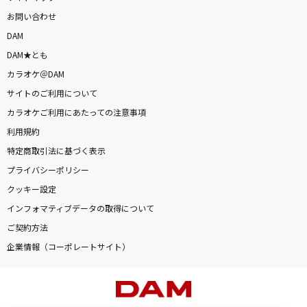
お問い合わせ
DAM
DAM★とも
カラオケ＠DAM
サイトのご利用について
カラオケご利用にあたっての注意事項
利用規約
特定商取引法に基づく表示
プライバシーポリシー
クッキー設定
インフォマティブデータの取得について
ご契約方法
企業情報（コーポレートサイト）