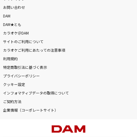
お問い合わせ
DAM
DAM★とも
カラオケ＠DAM
サイトのご利用について
カラオケご利用にあたっての注意事項
利用規約
特定商取引法に基づく表示
プライバシーポリシー
クッキー設定
インフォマティブデータの取得について
ご契約方法
企業情報（コーポレートサイト）