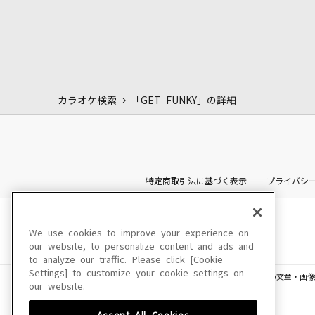
カラオケ検索
「GET FUNKY」の詳細
特定商取引法に基づく表示
プライバシ
We use cookies to improve your experience on
our website, to personalize content and ads and
to analyze our traffic. Please click [Cookie
Settings] to customize your cookie settings on
このサイトに掲載されている一切の文章・画像
our website.