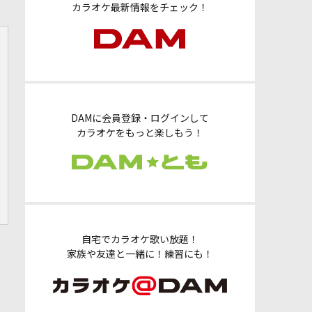
カラオケ最新情報をチェック！
DAMに会員登録・ログインして
カラオケをもっと楽しもう！
自宅でカラオケ歌い放題！
家族や友達と一緒に！練習にも！