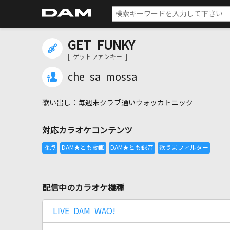
GET FUNKY
[ ゲットファンキー ]
che sa mossa
毎週末クラブ通いウォッカトニック
対応カラオケコンテンツ
配信中のカラオケ機種
LIVE DAM WAO!