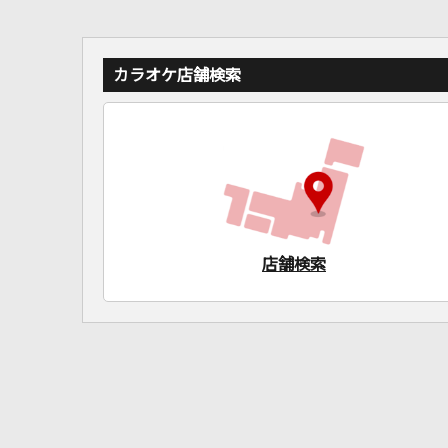
カラオケ店舗検索
店舗検索