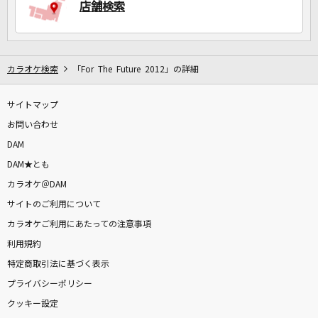
店舗検索
カラオケ検索
「For The Future 2012」の詳細
サイトマップ
お問い合わせ
DAM
DAM★とも
カラオケ＠DAM
サイトのご利用について
カラオケご利用にあたっての注意事項
利用規約
特定商取引法に基づく表示
プライバシーポリシー
クッキー設定