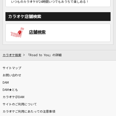
いつものカラオケが24時間いつでもおうちで楽しめる！
カラオケ店舗検索
店舗検索
カラオケ検索
「Road to You」の詳細
サイトマップ
お問い合わせ
DAM
DAM★とも
カラオケ＠DAM
サイトのご利用について
カラオケご利用にあたっての注意事項