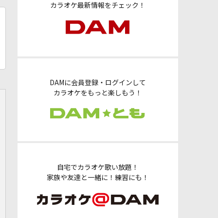
カラオケ最新情報をチェック！
DAMに会員登録・ログインして
カラオケをもっと楽しもう！
自宅でカラオケ歌い放題！
家族や友達と一緒に！練習にも！