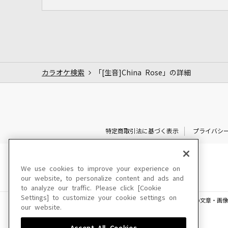
カラオケ検索
「[生音]China Rose」の詳細
特定商取引法に基づく表示
プライバシ
We use cookies to improve your experience on
our website, to personalize content and ads and
to analyze our traffic. Please click [Cookie
Settings] to customize your cookie settings on
このサイトに掲載されている一切の文章・画像
our website.