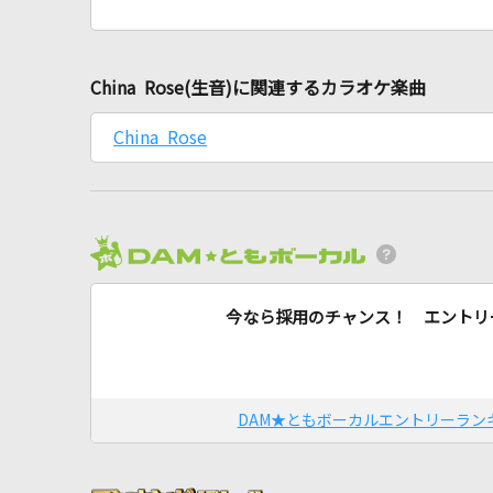
China Rose(生音)に関連するカラオケ楽曲
China Rose
今なら採用のチャンス！ エントリ
DAM★ともボーカルエントリーラン