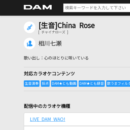
[生音]China Rose
[ チャイナローズ ]
相川七瀬
心のほとりに咲いている
対応カラオケコンテンツ
配信中のカラオケ機種
LIVE DAM WAO!