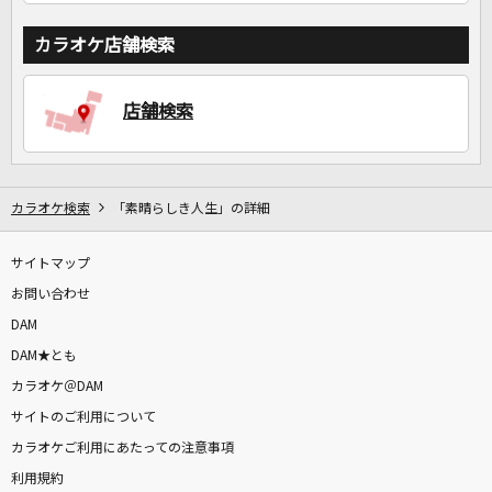
カラオケ店舗検索
店舗検索
カラオケ検索
「素晴らしき人生」の詳細
サイトマップ
お問い合わせ
DAM
DAM★とも
カラオケ＠DAM
サイトのご利用について
カラオケご利用にあたっての注意事項
利用規約