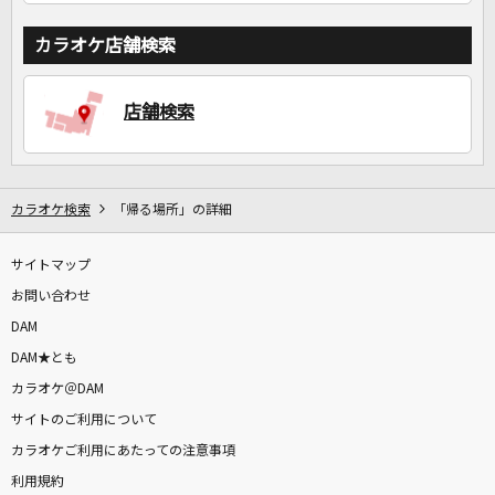
カラオケ店舗検索
店舗検索
カラオケ検索
「帰る場所」の詳細
サイトマップ
お問い合わせ
DAM
DAM★とも
カラオケ＠DAM
サイトのご利用について
カラオケご利用にあたっての注意事項
利用規約