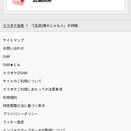
カラオケ検索
「[生音]青のじゅもん」の詳細
サイトマップ
お問い合わせ
DAM
DAM★とも
カラオケ＠DAM
サイトのご利用について
カラオケご利用にあたっての注意事項
利用規約
特定商取引法に基づく表示
プライバシーポリシー
クッキー設定
インフォマティブデータの取得について