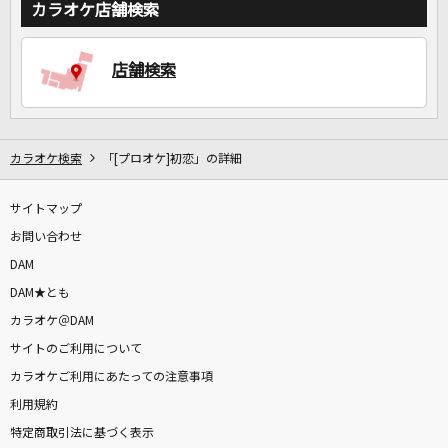
カラオケ店舗検索
店舗検索
カラオケ検索
「[プロオケ]初恋」の詳細
サイトマップ
お問い合わせ
DAM
DAM★とも
カラオケ＠DAM
サイトのご利用について
カラオケご利用にあたっての注意事項
利用規約
特定商取引法に基づく表示