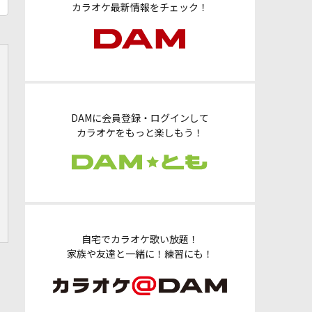
カラオケ最新情報をチェック！
DAMに会員登録・ログインして
カラオケをもっと楽しもう！
自宅でカラオケ歌い放題！
家族や友達と一緒に！練習にも！