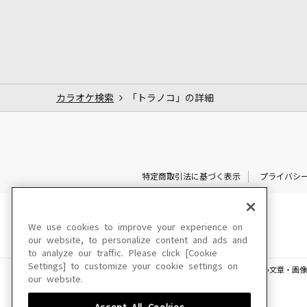
カラオケ検索
「トラノコ」の詳細
特定商取引法に基づく表示
プライバシ
We use cookies to improve your experience on
our website, to personalize content and ads and
to analyze our traffic. Please click [Cookie
Settings] to customize your cookie settings on
このサイトに掲載されている一切の文章・画像
our website.