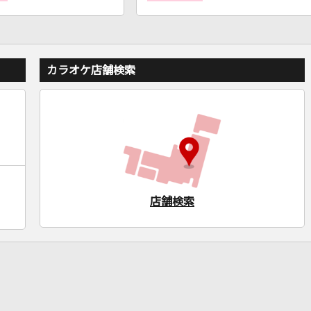
カラオケ店舗検索
店舗検索