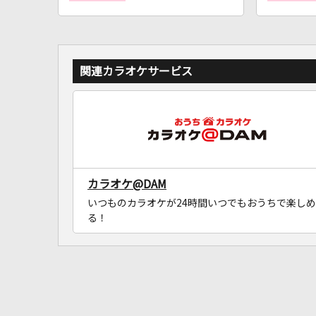
関連カラオケサービス
カラオケ@DAM
いつものカラオケが24時間いつでもおうちで楽しめ
る！