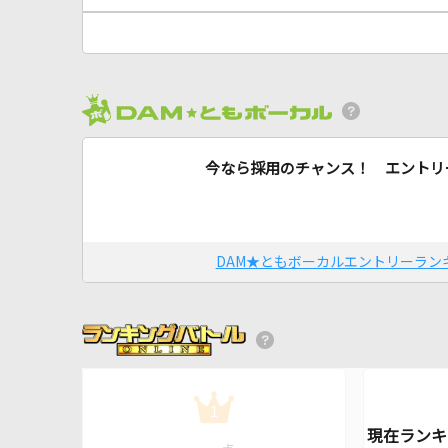
今なら採用のチャンス！ エントリ
DAM★ともボーカルエントリーラン
1