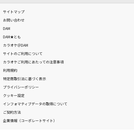
サイトマップ
お問い合わせ
DAM
DAM★とも
カラオケ＠DAM
サイトのご利用について
カラオケご利用にあたっての注意事項
利用規約
特定商取引法に基づく表示
プライバシーポリシー
クッキー設定
インフォマティブデータの取得について
ご契約方法
企業情報（コーポレートサイト）