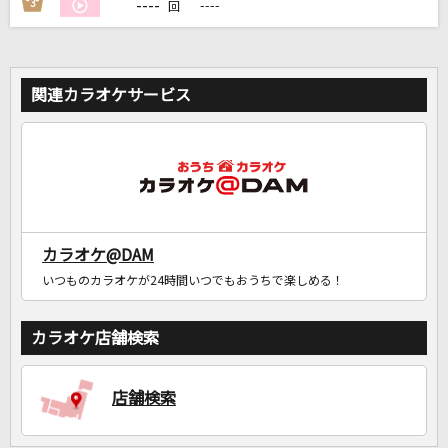
----
3
----
回
関連カラオケサービス
カラオケ@DAM
いつものカラオケが24時間いつでもおうちで楽しめる！
カラオケ店舗検索
店舗検索