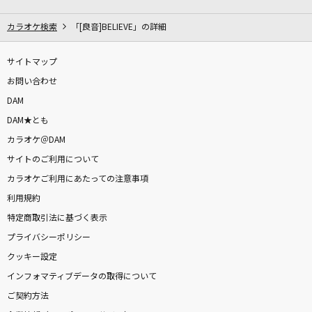
カラオケ検索
「[良音]BELIEVE」の詳細
サイトマップ
お問い合わせ
DAM
DAM★とも
カラオケ＠DAM
サイトのご利用について
カラオケご利用にあたっての注意事項
利用規約
特定商取引法に基づく表示
プライバシーポリシー
クッキー設定
インフォマティブデータの取得について
ご契約方法