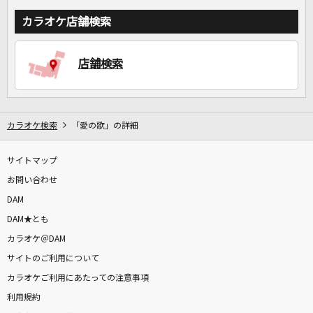
カラオケ店舗検索
店舗検索
カラオケ検索
「愛の歌」の詳細
サイトマップ
お問い合わせ
DAM
DAM★とも
カラオケ＠DAM
サイトのご利用について
カラオケご利用にあたっての注意事項
利用規約