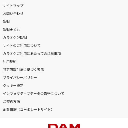
サイトマップ
お問い合わせ
DAM
DAM★とも
カラオケ＠DAM
サイトのご利用について
カラオケご利用にあたっての注意事項
利用規約
特定商取引法に基づく表示
プライバシーポリシー
クッキー設定
インフォマティブデータの取得について
ご契約方法
企業情報（コーポレートサイト）