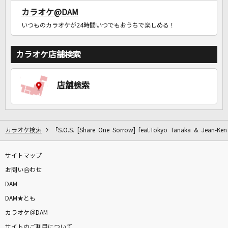
カラオケ@DAM
いつものカラオケが24時間いつでもおうちで楽しめる！
カラオケ店舗検索
店舗検索
カラオケ検索
「S.O.S. [Share One Sorrow] feat.Tokyo Tanaka & Jean-
サイトマップ
お問い合わせ
DAM
DAM★とも
カラオケ＠DAM
サイトのご利用について