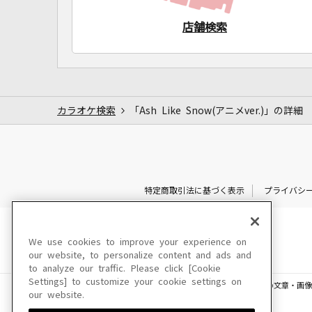
店舗検索
カラオケ検索
「Ash Like Snow(アニメver.)」の詳細
特定商取引法に基づく表示
プライバシ
We use cookies to improve your experience on
our website, to personalize content and ads and
to analyze our traffic. Please click [Cookie
Settings] to customize your cookie settings on
このサイトに掲載されている一切の文章・画像
our website.