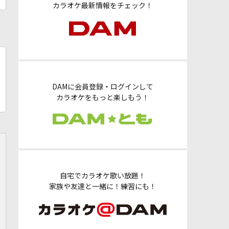
カラオケ最新情報をチェック！
DAMに会員登録・ログインして
カラオケをもっと楽しもう！
自宅でカラオケ歌い放題！
家族や友達と一緒に！練習にも！