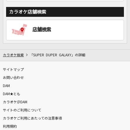
カラオケ店舗検索
店舗検索
カラオケ検索
「SUPER DUPER GALAXY」の詳細
サイトマップ
お問い合わせ
DAM
DAM★とも
カラオケ＠DAM
サイトのご利用について
カラオケご利用にあたっての注意事項
利用規約