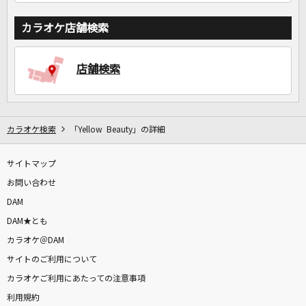
カラオケ店舗検索
店舗検索
カラオケ検索
「Yellow Beauty」の詳細
サイトマップ
お問い合わせ
DAM
DAM★とも
カラオケ＠DAM
サイトのご利用について
カラオケご利用にあたっての注意事項
利用規約