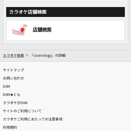
カラオケ店舗検索
店舗検索
カラオケ検索
「cosmology」の詳細
サイトマップ
お問い合わせ
DAM
DAM★とも
カラオケ＠DAM
サイトのご利用について
カラオケご利用にあたっての注意事項
利用規約