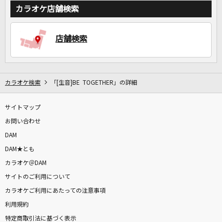
カラオケ店舗検索
店舗検索
カラオケ検索
「[生音]BE TOGETHER」の詳細
サイトマップ
お問い合わせ
DAM
DAM★とも
カラオケ＠DAM
サイトのご利用について
カラオケご利用にあたっての注意事項
利用規約
特定商取引法に基づく表示