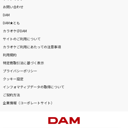
お問い合わせ
DAM
DAM★とも
カラオケ＠DAM
サイトのご利用について
カラオケご利用にあたっての注意事項
利用規約
特定商取引法に基づく表示
プライバシーポリシー
クッキー設定
インフォマティブデータの取得について
ご契約方法
企業情報（コーポレートサイト）